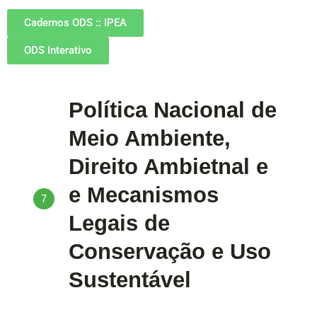
Cadernos ODS :: IPEA
ODS Interativo
Política Nacional de
Meio Ambiente,
Direito Ambietnal e
e Mecanismos
7
Legais de
Conservação e Uso
Sustentável