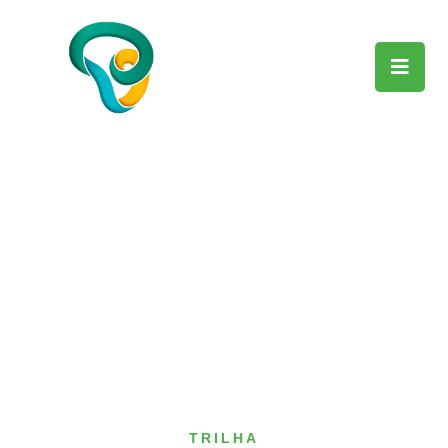
TRILHA