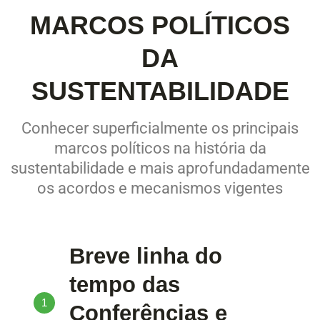
MARCOS POLÍTICOS
DA
SUSTENTABILIDADE
Conhecer superficialmente os principais
marcos políticos na história da
sustentabilidade e mais aprofundadamente
os acordos e mecanismos vigentes
Breve linha do
tempo das
1
Conferências e