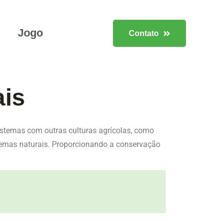
Jogo
Contato
ais
stemas com outras culturas agrícolas, como
stemas naturais. Proporcionando a conservação