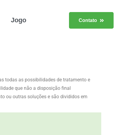
Jogo
Contato
as todas as possibilidades de tratamento e
lidade que não a disposição final
to ou outras soluções e são divididos em