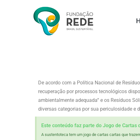
De acordo com a Política Nacional de Resíduos
recuperação por processos tecnológicos dispo
ambientalmente adequada“ e os Resíduos Sólid
diversas categorias por sua periculosidade e 
Este conteúdo faz parte do Jogo de Cartas 
A sustentoteca tem um jogo de cartas cartas que trazem