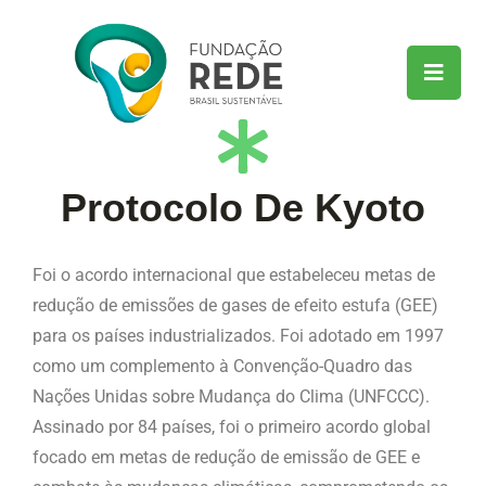
Protocolo De Kyoto
Foi o acordo internacional que estabeleceu metas de
redução de emissões de gases de efeito estufa (GEE)
para os países industrializados. Foi adotado em 1997
como um complemento à Convenção-Quadro das
Nações Unidas sobre Mudança do Clima (UNFCCC).
Assinado por 84 países, foi o primeiro acordo global
focado em metas de redução de emissão de GEE e