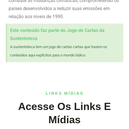
combate às mudanças climáticas, comprometendo os
países desenvolvidos a reduzir suas emissões em
relação aos níveis de 1990.
Este conteúdo faz parte do Jogo de Cartas da
Sustentoteca
A sustentoteca tem um jogo de cartas cartas que trazem os
conteúdos aqui explícitos para o mundo lúdico.
LINKS MÍDIAS
Acesse Os Links E
Mídias