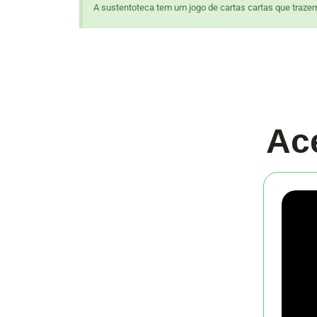
A sustentoteca tem um jogo de cartas cartas que trazem
Ac