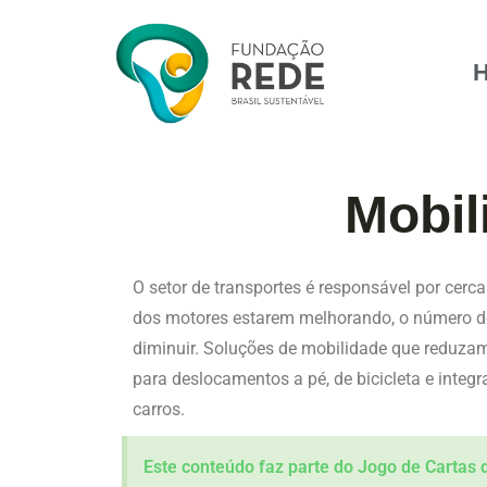
Mobil
O setor de transportes é responsável por cer
dos motores estarem melhorando, o número de
diminuir. Soluções de mobilidade que reduza
para deslocamentos a pé, de bicicleta e integ
carros.
Este conteúdo faz parte do Jogo de Cartas 