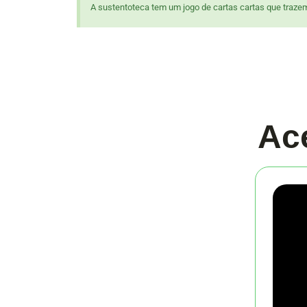
A sustentoteca tem um jogo de cartas cartas que trazem
Ac