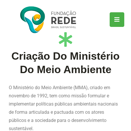
Criação Do Ministério
Do Meio Ambiente
O Ministério do Meio Ambiente (MMA), criado em
novembro de 1992, tem como missão formular e
implementar políticas públicas ambientais nacionais
de forma articulada e pactuada com os atores
públicos e a sociedade para o desenvolvimento
sustentável.