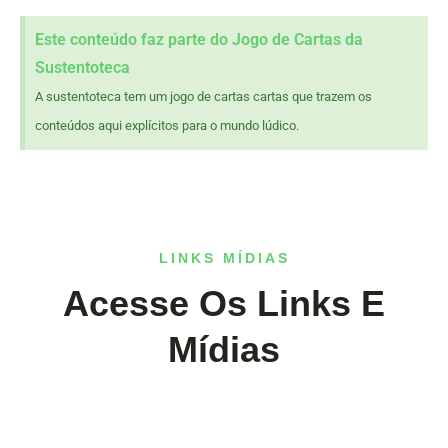
Este conteúdo faz parte do Jogo de Cartas da
Sustentoteca
A sustentoteca tem um jogo de cartas cartas que trazem os
conteúdos aqui explícitos para o mundo lúdico.
LINKS MÍDIAS
Acesse Os Links E
Mídias