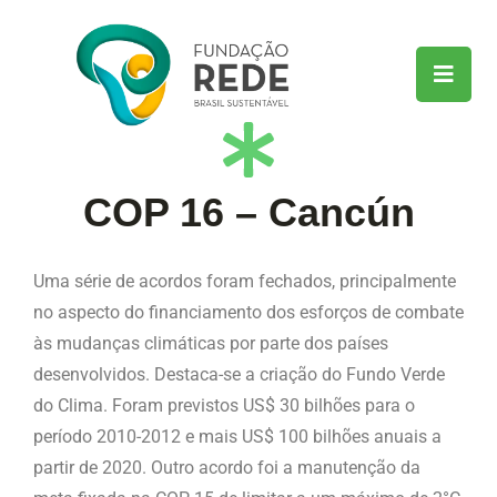
COP 16 – Cancún
Uma série de acordos foram fechados, principalmente
no aspecto do financiamento dos esforços de combate
às mudanças climáticas por parte dos países
desenvolvidos. Destaca-se a criação do Fundo Verde
do Clima. Foram previstos US$ 30 bilhões para o
período 2010-2012 e mais US$ 100 bilhões anuais a
partir de 2020. Outro acordo foi a manutenção da