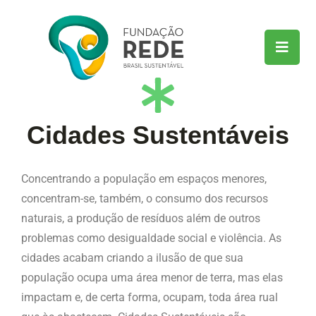
Cidades Sustentáveis
Concentrando a população em espaços menores,
concentram-se, também, o consumo dos recursos
naturais, a produção de resíduos além de outros
problemas como desigualdade social e violência. As
cidades acabam criando a ilusão de que sua
população ocupa uma área menor de terra, mas elas
impactam e, de certa forma, ocupam, toda área rual