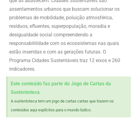
que às abastecem. Cidades Sustentáveis são
assentamentos urbanos que buscam solucionar os
problemas de mobilidade, poluição atmosférica,
resíduos, efluentes, superpopulação, moradia e
desigualdade social compreendendo a
responsabililidade com os ecossistemas nas quais
estão inseridas e com as gerações futuras. O
Programa Cidades Sustentáveis traz 12 eixos e 260
indicadores.
Este conteúdo faz parte do Jogo de Cartas da
Sustentoteca
A sustentoteca tem um jogo de cartas cartas que trazem os
conteúdos aqui explícitos para o mundo lúdico.