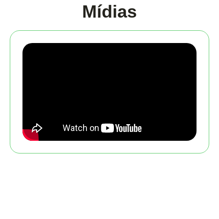
Mídias