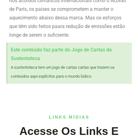
nos acordos climáticos internacionais como o Acordo
de Paris, os países se comprometem a manter o
aquecimento abaixo dessa marca. Mas os esforços
que têm sido feitos paara redução de emissões estão
longe de serem o suficiente.
Este conteúdo faz parte do Jogo de Cartas da
Sustentoteca
A sustentoteca tem um jogo de cartas cartas que trazem os
conteúdos aqui explícitos para o mundo lúdico.
LINKS MÍDIAS
Acesse Os Links E