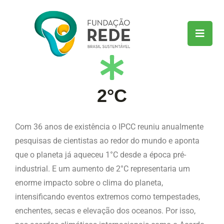
2°C
Com 36 anos de existência o IPCC reuniu anualmente
pesquisas de cientistas ao redor do mundo e aponta
que o planeta já aqueceu 1°C desde a época pré-
industrial. E um aumento de 2°C representaria um
enorme impacto sobre o clima do planeta,
intensificando eventos extremos como tempestades,
enchentes, secas e elevação dos oceanos. Por isso,